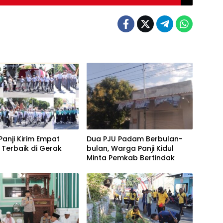
Panji Kirim Empat
Dua PJU Padam Berbulan-
 Terbaik di Gerak
bulan, Warga Panji Kidul
Minta Pemkab Bertindak