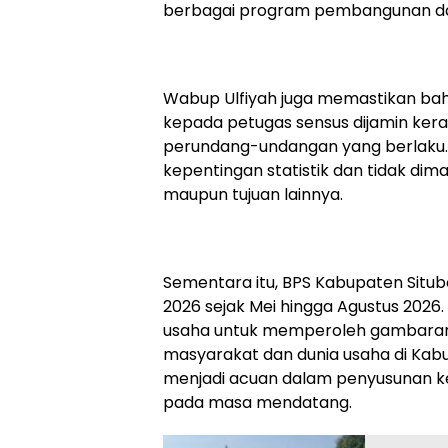
berbagai program pembangunan d
Wabup Ulfiyah juga memastikan bah
kepada petugas sensus dijamin ker
perundang-undangan yang berlaku. 
kepentingan statistik dan tidak di
maupun tujuan lainnya.
Sementara itu, BPS Kabupaten Situ
2026 sejak Mei hingga Agustus 2026
usaha untuk memperoleh gambaran
masyarakat dan dunia usaha di Kabup
menjadi acuan dalam penyusunan 
pada masa mendatang.