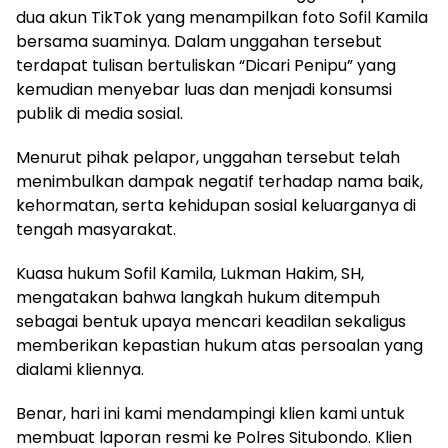
dua akun TikTok yang menampilkan foto Sofil Kamila
bersama suaminya. Dalam unggahan tersebut
terdapat tulisan bertuliskan “Dicari Penipu” yang
kemudian menyebar luas dan menjadi konsumsi
publik di media sosial.
Menurut pihak pelapor, unggahan tersebut telah
menimbulkan dampak negatif terhadap nama baik,
kehormatan, serta kehidupan sosial keluarganya di
tengah masyarakat.
Kuasa hukum Sofil Kamila, Lukman Hakim, SH,
mengatakan bahwa langkah hukum ditempuh
sebagai bentuk upaya mencari keadilan sekaligus
memberikan kepastian hukum atas persoalan yang
dialami kliennya.
Benar, hari ini kami mendampingi klien kami untuk
membuat laporan resmi ke Polres Situbondo. Klien