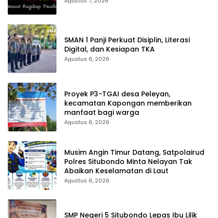
Agustus 7, 2026
SMAN 1 Panji Perkuat Disiplin, Literasi
Digital, dan Kesiapan TKA
Agustus 6, 2026
Proyek P3-TGAI desa Peleyan,
kecamatan Kapongan memberikan
manfaat bagi warga
Agustus 6, 2026
Musim Angin Timur Datang, Satpolairud
Polres Situbondo Minta Nelayan Tak
Abaikan Keselamatan di Laut
Agustus 6, 2026
SMP Negeri 5 Situbondo Lepas Ibu Lilik