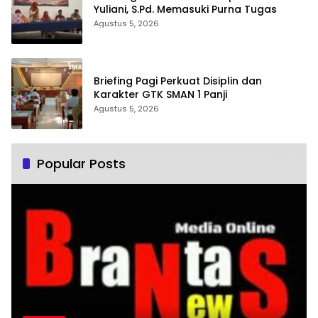
Yuliani, S.Pd. Memasuki Purna Tugas
Agustus 5, 2026
Briefing Pagi Perkuat Disiplin dan
Karakter GTK SMAN 1 Panji
Agustus 5, 2026
Popular Posts