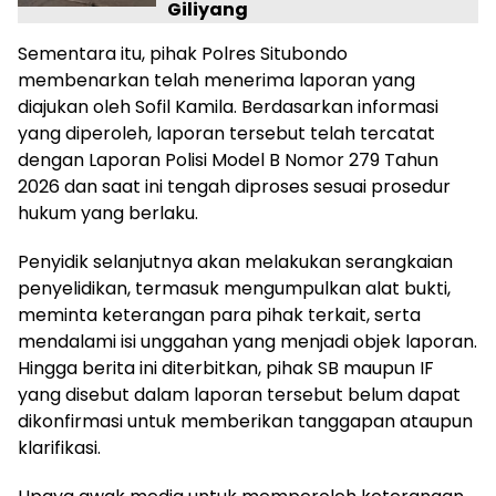
Giliyang
Sementara itu, pihak Polres Situbondo
membenarkan telah menerima laporan yang
diajukan oleh Sofil Kamila. Berdasarkan informasi
yang diperoleh, laporan tersebut telah tercatat
dengan Laporan Polisi Model B Nomor 279 Tahun
2026 dan saat ini tengah diproses sesuai prosedur
hukum yang berlaku.
Penyidik selanjutnya akan melakukan serangkaian
penyelidikan, termasuk mengumpulkan alat bukti,
meminta keterangan para pihak terkait, serta
mendalami isi unggahan yang menjadi objek laporan.
Hingga berita ini diterbitkan, pihak SB maupun IF
yang disebut dalam laporan tersebut belum dapat
dikonfirmasi untuk memberikan tanggapan ataupun
klarifikasi.