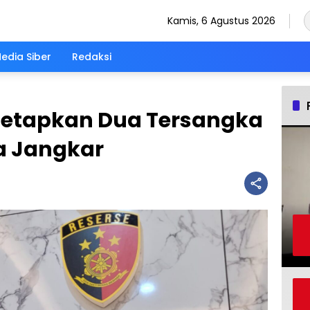
Kamis, 6 Agustus 2026
dia Siber
Redaksi
 Tetapkan Dua Tersangka
a Jangkar