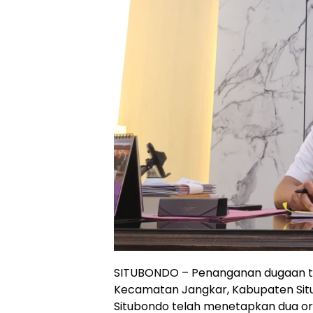
SITUBONDO – Penanganan dugaan ti
Kecamatan Jangkar, Kabupaten Situ
Situbondo telah menetapkan dua or