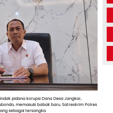
ndak pidana korupsi Dana Desa Jangkar,
bondo, memasuki babak baru. Satreskrim Polres
ang sebagai tersangka.