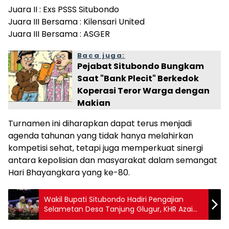
Juara II : Exs PSSS Situbondo
Juara III Bersama : Kilensari United
Juara III Bersama : ASGER
Baca juga:
Pejabat Situbondo Bungkam
Saat "Bank Plecit" Berkedok
Koperasi Teror Warga dengan
Makian
Turnamen ini diharapkan dapat terus menjadi
agenda tahunan yang tidak hanya melahirkan
kompetisi sehat, tetapi juga memperkuat sinergi
antara kepolisian dan masyarakat dalam semangat
Hari Bhayangkara yang ke-80.
Wakil Bupati Situbondo Hadiri Pengajian
Selametan Desa Tanjung Glugur, KHR Azaim
Ajak Masyarakat Perkuat Ukhuwah dan
Kebersamaan