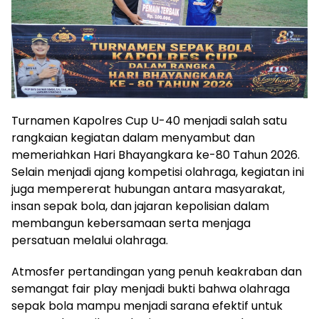
Turnamen Kapolres Cup U-40 menjadi salah satu
rangkaian kegiatan dalam menyambut dan
memeriahkan Hari Bhayangkara ke-80 Tahun 2026.
Selain menjadi ajang kompetisi olahraga, kegiatan ini
juga mempererat hubungan antara masyarakat,
insan sepak bola, dan jajaran kepolisian dalam
membangun kebersamaan serta menjaga
persatuan melalui olahraga.
Atmosfer pertandingan yang penuh keakraban dan
semangat fair play menjadi bukti bahwa olahraga
sepak bola mampu menjadi sarana efektif untuk