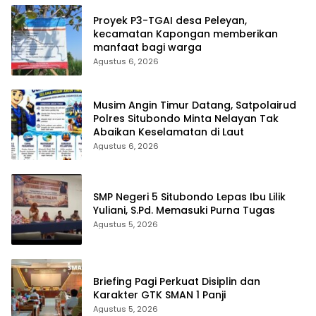
Proyek P3-TGAI desa Peleyan,
kecamatan Kapongan memberikan
manfaat bagi warga
Agustus 6, 2026
Musim Angin Timur Datang, Satpolairud
Polres Situbondo Minta Nelayan Tak
Abaikan Keselamatan di Laut
Agustus 6, 2026
SMP Negeri 5 Situbondo Lepas Ibu Lilik
Yuliani, S.Pd. Memasuki Purna Tugas
Agustus 5, 2026
Briefing Pagi Perkuat Disiplin dan
Karakter GTK SMAN 1 Panji
Agustus 5, 2026