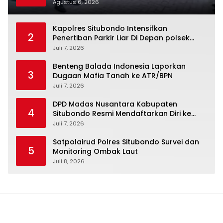
Agustus 6, 2026
Kapolres Situbondo Intensifkan
2
Penertiban Parkir Liar Di Depan polsek
Panji Demi Kelancaran Lalu Lintas
Juli 7, 2026
Benteng Balada Indonesia Laporkan
3
Dugaan Mafia Tanah ke ATR/BPN
Juli 7, 2026
DPD Madas Nusantara Kabupaten
4
Situbondo Resmi Mendaftarkan Diri ke
Bakesbangpol demi Legalitas Organisasi
Juli 7, 2026
Satpolairud Polres Situbondo Survei dan
5
Monitoring Ombak Laut
Juli 8, 2026