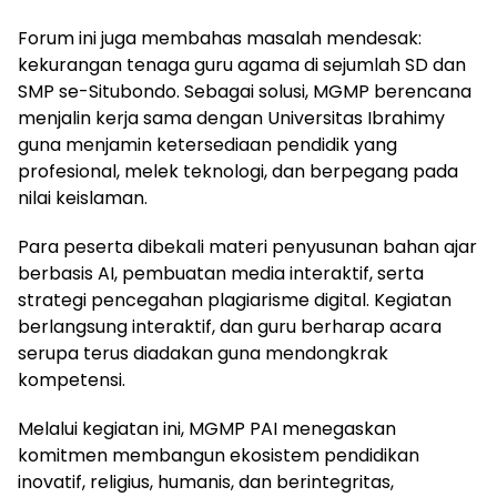
Forum ini juga membahas masalah mendesak:
kekurangan tenaga guru agama di sejumlah SD dan
SMP se-Situbondo. Sebagai solusi, MGMP berencana
menjalin kerja sama dengan Universitas Ibrahimy
guna menjamin ketersediaan pendidik yang
profesional, melek teknologi, dan berpegang pada
nilai keislaman.
Para peserta dibekali materi penyusunan bahan ajar
berbasis AI, pembuatan media interaktif, serta
strategi pencegahan plagiarisme digital. Kegiatan
berlangsung interaktif, dan guru berharap acara
serupa terus diadakan guna mendongkrak
kompetensi.
Melalui kegiatan ini, MGMP PAI menegaskan
komitmen membangun ekosistem pendidikan
inovatif, religius, humanis, dan berintegritas,