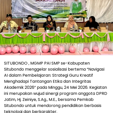
SITUBONDO , MGMP PAI SMP se-Kabupaten
Situbondo menggelar sosialisasi bertema “Navigasi
AI dalam Pembelajaran: Strategi Guru Kreatif
Menghadapi Tantangan Etika dan Integritas
Akademik 2026” pada Minggu, 24 Mei 2026. Kegiatan
ini merupakan wujud sinergi program anggota DPRD
Jatim, Hj. Zeiniye, S.Ag., M.E., bersama Pemkab
Situbondo untuk mendorong pendidikan berbasis
teknologi dan berkarakter.