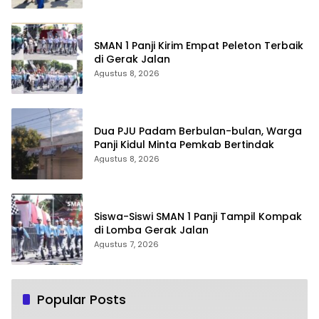
SMAN 1 Panji Kirim Empat Peleton Terbaik
di Gerak Jalan
Agustus 8, 2026
Dua PJU Padam Berbulan-bulan, Warga
Panji Kidul Minta Pemkab Bertindak
Agustus 8, 2026
Siswa-Siswi SMAN 1 Panji Tampil Kompak
di Lomba Gerak Jalan
Agustus 7, 2026
Popular Posts