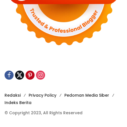
Redaksi
Privacy Policy
Pedoman Media Siber
Indeks Berita
© Copyright 2023, All Rights Reserved