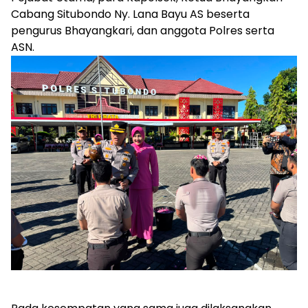
Cabang Situbondo Ny. Lana Bayu AS beserta
pengurus Bhayangkari, dan anggota Polres serta
ASN.