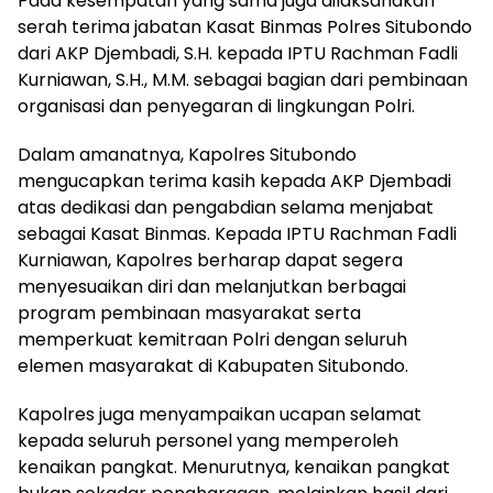
Pada kesempatan yang sama juga dilaksanakan
serah terima jabatan Kasat Binmas Polres Situbondo
dari AKP Djembadi, S.H. kepada IPTU Rachman Fadli
Kurniawan, S.H., M.M. sebagai bagian dari pembinaan
organisasi dan penyegaran di lingkungan Polri.
Dalam amanatnya, Kapolres Situbondo
mengucapkan terima kasih kepada AKP Djembadi
atas dedikasi dan pengabdian selama menjabat
sebagai Kasat Binmas. Kepada IPTU Rachman Fadli
Kurniawan, Kapolres berharap dapat segera
menyesuaikan diri dan melanjutkan berbagai
program pembinaan masyarakat serta
memperkuat kemitraan Polri dengan seluruh
elemen masyarakat di Kabupaten Situbondo.
Kapolres juga menyampaikan ucapan selamat
kepada seluruh personel yang memperoleh
kenaikan pangkat. Menurutnya, kenaikan pangkat