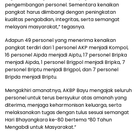
pengembangan personel. Sementara kenaikan
pangkat harus diimbangi dengan peningkatan
kualitas pengabdian, integritas, serta semangat
melayani masyarakat,” tegasnya.
Adapun 49 personel yang menerima kenaikan
pangkat terdiri dari 1 personel AKP menjadi Kompol,
16 personel Aipda menjadi Aiptu, 17 personel Bripka
menjadi Aipda, 1 personel Brigpol menjadi Bripka, 7
personel Briptu menjadi Brigpol, dan 7 personel
Bripda menjadi Briptu.
Mengakhiri amanatnya, AKBP Bayu mengajak seluruh
personel untuk terus bersyukur atas amanah yang
diterima, menjaga keharmonisan keluarga, serta
melaksanakan tugas dengan tulus sesuai semangat
Hari Bhayangkara ke-80 bertema “80 Tahun
Mengabdi untuk Masyarakat.”