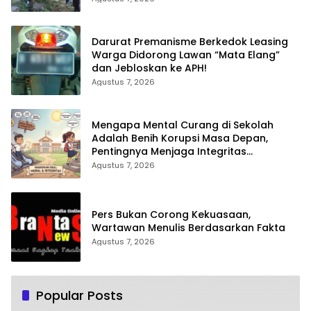
Darurat Premanisme Berkedok Leasing
Warga Didorong Lawan “Mata Elang”
dan Jebloskan ke APH!
Agustus 7, 2026
Mengapa Mental Curang di Sekolah
Adalah Benih Korupsi Masa Depan,
Pentingnya Menjaga Integritas
Pendidikan
Agustus 7, 2026
Pers Bukan Corong Kekuasaan,
Wartawan Menulis Berdasarkan Fakta
Agustus 7, 2026
Popular Posts