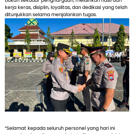
bukan sekadar penghargaan, melainkan hasil dari
kerja keras, disiplin, loyalitas, dan dedikasi yang telah
ditunjukkan selama menjalankan tugas.
“Selamat kepada seluruh personel yang hari ini