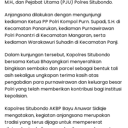
M.H., dan Pejabat Utama (PJU) Polres Situbondo.
Anjangsana dilakukan dengan mengunjungi
kediaman Ketua PP Polri Kompol Purn. Supadi, S.H. di
Kecamatan Panarukan, kediaman Purnawirawan
Polri Ponantri di Kecamatan Mangaran, serta
kediaman Warakawuri Suhadin di Kecamatan Panji.
Dalam kunjungan tersebut, Kapolres Situbondo
bersama Ketua Bhayangkari menyerahkan
bingkisan sembako dan parcel sebagai bentuk tali
asih sekaligus ungkapan terima kasih atas
pengabdian para purnawirawan dan keluarga besar
Polri yang telah memberikan kontribusi bagi institusi
kepolisian.
Kapolres Situbondo AKBP Bayu Anuwar Sidiqie
mengatakan, kegiatan anjangsana merupakan
tradisi yang terus dijaga untuk mempererat