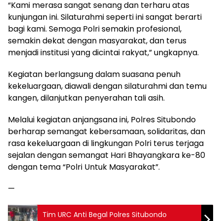
“Kami merasa sangat senang dan terharu atas
kunjungan ini. Silaturahmi seperti ini sangat berarti
bagi kami. Semoga Polri semakin profesional,
semakin dekat dengan masyarakat, dan terus
menjadi institusi yang dicintai rakyat,” ungkapnya.
Kegiatan berlangsung dalam suasana penuh
kekeluargaan, diawali dengan silaturahmi dan temu
kangen, dilanjutkan penyerahan tali asih.
Melalui kegiatan anjangsana ini, Polres Situbondo
berharap semangat kebersamaan, solidaritas, dan
rasa kekeluargaan di lingkungan Polri terus terjaga
sejalan dengan semangat Hari Bhayangkara ke-80
dengan tema “Polri Untuk Masyarakat”.
—
Tim URC Anti Begal Polres Situbondo