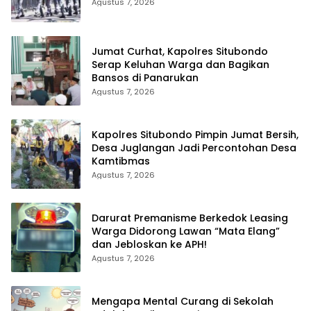
Agustus 7, 2026
Jumat Curhat, Kapolres Situbondo
Serap Keluhan Warga dan Bagikan
Bansos di Panarukan
Agustus 7, 2026
Kapolres Situbondo Pimpin Jumat Bersih,
Desa Juglangan Jadi Percontohan Desa
Kamtibmas
Agustus 7, 2026
Darurat Premanisme Berkedok Leasing
Warga Didorong Lawan “Mata Elang”
dan Jebloskan ke APH!
Agustus 7, 2026
Mengapa Mental Curang di Sekolah