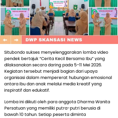
Situbondo sukses menyelenggarakan lomba video
pendek bertajuk “Cerita Kecil Bersama Ibu” yang
dilaksanakan secara daring pada 5–11 Mei 2026.
Kegiatan tersebut menjadi bagian dari upaya
organisasi dalam mempererat hubungan emosional
antara ibu dan anak melalui media kreatif yang
inspiratif dan edukatif.
Lomba ini diikuti oleh para anggota Dharma Wanita
Persatuan yang memiliki putra-putri berusia di
bawah 10 tahun. Setiap peserta diminta