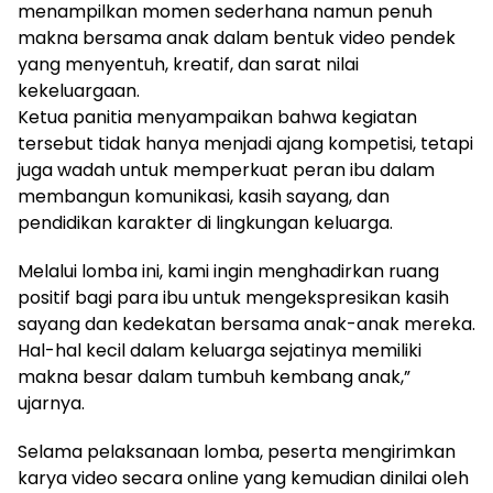
menampilkan momen sederhana namun penuh
makna bersama anak dalam bentuk video pendek
yang menyentuh, kreatif, dan sarat nilai
kekeluargaan.
Ketua panitia menyampaikan bahwa kegiatan
tersebut tidak hanya menjadi ajang kompetisi, tetapi
juga wadah untuk memperkuat peran ibu dalam
membangun komunikasi, kasih sayang, dan
pendidikan karakter di lingkungan keluarga.
Melalui lomba ini, kami ingin menghadirkan ruang
positif bagi para ibu untuk mengekspresikan kasih
sayang dan kedekatan bersama anak-anak mereka.
Hal-hal kecil dalam keluarga sejatinya memiliki
makna besar dalam tumbuh kembang anak,”
ujarnya.
Selama pelaksanaan lomba, peserta mengirimkan
karya video secara online yang kemudian dinilai oleh