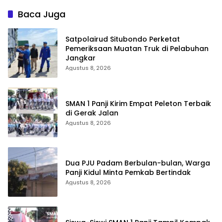
Kamtibmas
Baca Juga
Satpolairud Situbondo Perketat
Pemeriksaan Muatan Truk di Pelabuhan
Jangkar
Agustus 8, 2026
SMAN 1 Panji Kirim Empat Peleton Terbaik
di Gerak Jalan
Agustus 8, 2026
Dua PJU Padam Berbulan-bulan, Warga
Panji Kidul Minta Pemkab Bertindak
Agustus 8, 2026