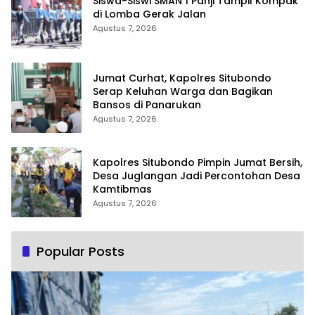
Siswa-Siswi SMAN 1 Panji Tampil Kompak
di Lomba Gerak Jalan
Agustus 7, 2026
Jumat Curhat, Kapolres Situbondo
Serap Keluhan Warga dan Bagikan
Bansos di Panarukan
Agustus 7, 2026
Kapolres Situbondo Pimpin Jumat Bersih,
Desa Juglangan Jadi Percontohan Desa
Kamtibmas
Agustus 7, 2026
Popular Posts