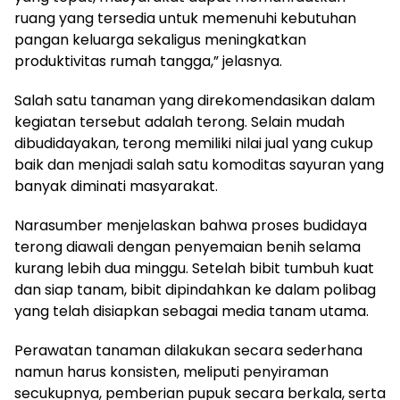
ruang yang tersedia untuk memenuhi kebutuhan
pangan keluarga sekaligus meningkatkan
produktivitas rumah tangga,” jelasnya.
Salah satu tanaman yang direkomendasikan dalam
kegiatan tersebut adalah terong. Selain mudah
dibudidayakan, terong memiliki nilai jual yang cukup
baik dan menjadi salah satu komoditas sayuran yang
banyak diminati masyarakat.
Narasumber menjelaskan bahwa proses budidaya
terong diawali dengan penyemaian benih selama
kurang lebih dua minggu. Setelah bibit tumbuh kuat
dan siap tanam, bibit dipindahkan ke dalam polibag
yang telah disiapkan sebagai media tanam utama.
Perawatan tanaman dilakukan secara sederhana
namun harus konsisten, meliputi penyiraman
secukupnya, pemberian pupuk secara berkala, serta