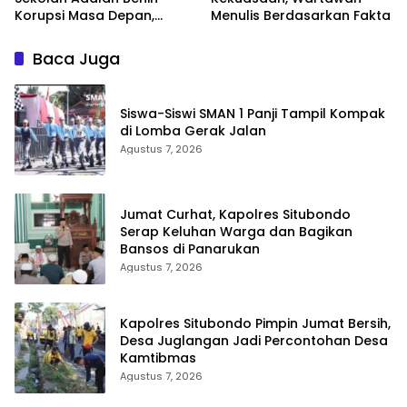
Korupsi Masa Depan,
Menulis Berdasarkan Fakta
Pentingnya Menjaga
Integritas Pendidikan
Baca Juga
Siswa-Siswi SMAN 1 Panji Tampil Kompak
di Lomba Gerak Jalan
Agustus 7, 2026
Jumat Curhat, Kapolres Situbondo
Serap Keluhan Warga dan Bagikan
Bansos di Panarukan
Agustus 7, 2026
Kapolres Situbondo Pimpin Jumat Bersih,
Desa Juglangan Jadi Percontohan Desa
Kamtibmas
Agustus 7, 2026