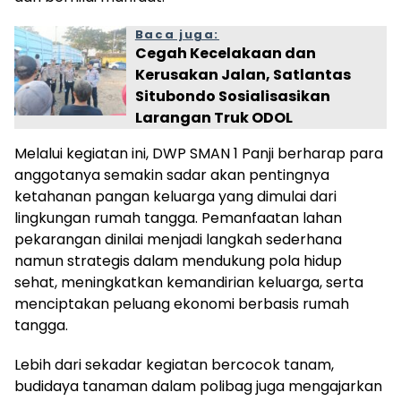
Baca juga:
Cegah Kecelakaan dan
Kerusakan Jalan, Satlantas
Situbondo Sosialisasikan
Larangan Truk ODOL
Melalui kegiatan ini, DWP SMAN 1 Panji berharap para
anggotanya semakin sadar akan pentingnya
ketahanan pangan keluarga yang dimulai dari
lingkungan rumah tangga. Pemanfaatan lahan
pekarangan dinilai menjadi langkah sederhana
namun strategis dalam mendukung pola hidup
sehat, meningkatkan kemandirian keluarga, serta
menciptakan peluang ekonomi berbasis rumah
tangga.
Lebih dari sekadar kegiatan bercocok tanam,
budidaya tanaman dalam polibag juga mengajarkan