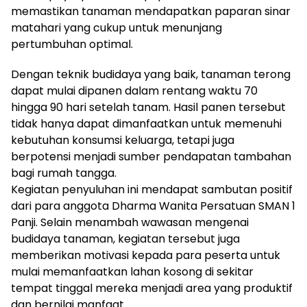
memastikan tanaman mendapatkan paparan sinar
matahari yang cukup untuk menunjang
pertumbuhan optimal.
Dengan teknik budidaya yang baik, tanaman terong
dapat mulai dipanen dalam rentang waktu 70
hingga 90 hari setelah tanam. Hasil panen tersebut
tidak hanya dapat dimanfaatkan untuk memenuhi
kebutuhan konsumsi keluarga, tetapi juga
berpotensi menjadi sumber pendapatan tambahan
bagi rumah tangga.
Kegiatan penyuluhan ini mendapat sambutan positif
dari para anggota Dharma Wanita Persatuan SMAN 1
Panji. Selain menambah wawasan mengenai
budidaya tanaman, kegiatan tersebut juga
memberikan motivasi kepada para peserta untuk
mulai memanfaatkan lahan kosong di sekitar
tempat tinggal mereka menjadi area yang produktif
dan bernilai manfaat.