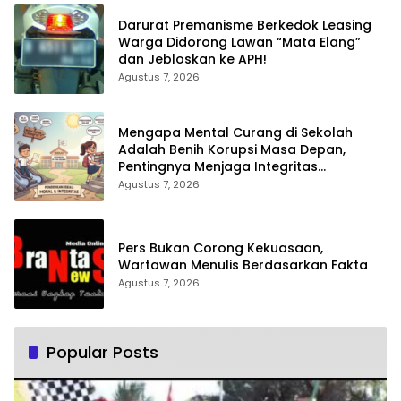
Darurat Premanisme Berkedok Leasing
Warga Didorong Lawan “Mata Elang”
dan Jebloskan ke APH!
Agustus 7, 2026
Mengapa Mental Curang di Sekolah
Adalah Benih Korupsi Masa Depan,
Pentingnya Menjaga Integritas
Pendidikan
Agustus 7, 2026
Pers Bukan Corong Kekuasaan,
Wartawan Menulis Berdasarkan Fakta
Agustus 7, 2026
Popular Posts