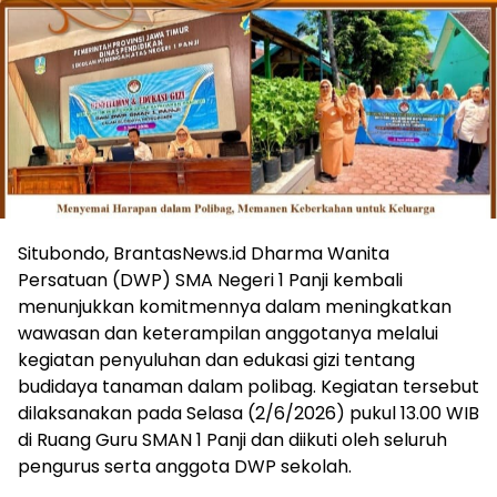
Situbondo, BrantasNews.id Dharma Wanita
Persatuan (DWP) SMA Negeri 1 Panji kembali
menunjukkan komitmennya dalam meningkatkan
wawasan dan keterampilan anggotanya melalui
kegiatan penyuluhan dan edukasi gizi tentang
budidaya tanaman dalam polibag. Kegiatan tersebut
dilaksanakan pada Selasa (2/6/2026) pukul 13.00 WIB
di Ruang Guru SMAN 1 Panji dan diikuti oleh seluruh
pengurus serta anggota DWP sekolah.