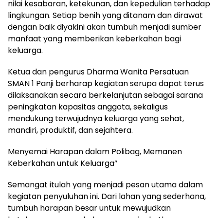
nilai kesabaran, ketekunan, dan kepedulian terhadap
lingkungan. Setiap benih yang ditanam dan dirawat
dengan baik diyakini akan tumbuh menjadi sumber
manfaat yang memberikan keberkahan bagi
keluarga.
Ketua dan pengurus Dharma Wanita Persatuan
SMAN 1 Panji berharap kegiatan serupa dapat terus
dilaksanakan secara berkelanjutan sebagai sarana
peningkatan kapasitas anggota, sekaligus
mendukung terwujudnya keluarga yang sehat,
mandiri, produktif, dan sejahtera.
Menyemai Harapan dalam Polibag, Memanen
Keberkahan untuk Keluarga”
Semangat itulah yang menjadi pesan utama dalam
kegiatan penyuluhan ini. Dari lahan yang sederhana,
tumbuh harapan besar untuk mewujudkan