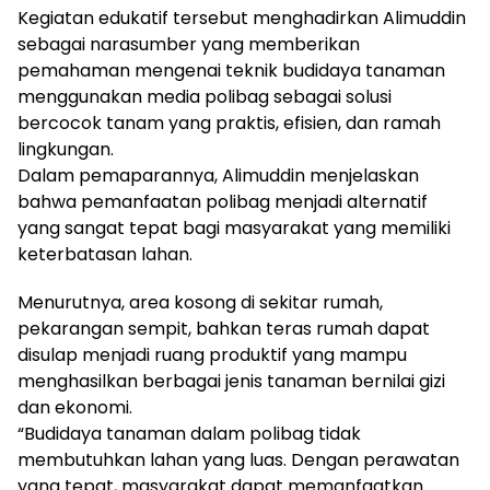
Kegiatan edukatif tersebut menghadirkan Alimuddin
sebagai narasumber yang memberikan
pemahaman mengenai teknik budidaya tanaman
menggunakan media polibag sebagai solusi
bercocok tanam yang praktis, efisien, dan ramah
lingkungan.
Dalam pemaparannya, Alimuddin menjelaskan
bahwa pemanfaatan polibag menjadi alternatif
yang sangat tepat bagi masyarakat yang memiliki
keterbatasan lahan.
Menurutnya, area kosong di sekitar rumah,
pekarangan sempit, bahkan teras rumah dapat
disulap menjadi ruang produktif yang mampu
menghasilkan berbagai jenis tanaman bernilai gizi
dan ekonomi.
“Budidaya tanaman dalam polibag tidak
membutuhkan lahan yang luas. Dengan perawatan
yang tepat, masyarakat dapat memanfaatkan