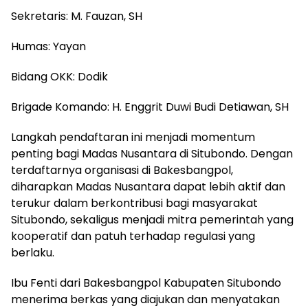
Sekretaris: M. Fauzan, SH
Humas: Yayan
Bidang OKK: Dodik
Brigade Komando: H. Enggrit Duwi Budi Detiawan, SH
Langkah pendaftaran ini menjadi momentum
penting bagi Madas Nusantara di Situbondo. Dengan
terdaftarnya organisasi di Bakesbangpol,
diharapkan Madas Nusantara dapat lebih aktif dan
terukur dalam berkontribusi bagi masyarakat
Situbondo, sekaligus menjadi mitra pemerintah yang
kooperatif dan patuh terhadap regulasi yang
berlaku.
Ibu Fenti dari Bakesbangpol Kabupaten Situbondo
menerima berkas yang diajukan dan menyatakan