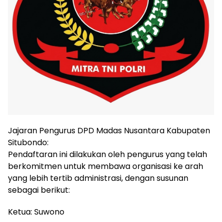
Jajaran Pengurus DPD Madas Nusantara Kabupaten
Situbondo:
Pendaftaran ini dilakukan oleh pengurus yang telah
berkomitmen untuk membawa organisasi ke arah
yang lebih tertib administrasi, dengan susunan
sebagai berikut:
Ketua: Suwono