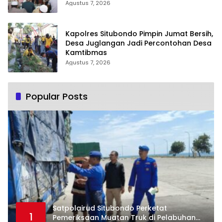
Agustus 7, 2026
Kapolres Situbondo Pimpin Jumat Bersih,
Desa Juglangan Jadi Percontohan Desa
Kamtibmas
Agustus 7, 2026
Popular Posts
Satpolairud Situbondo Perketat
1
Pemeriksaan Muatan Truk di Pelabuhan