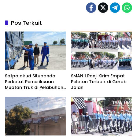
Pos Terkait
Satpolairud Situbondo
SMAN 1 Panji Kirim Empat
Perketat Pemeriksaan
Peleton Terbaik di Gerak
Muatan Truk di Pelabuhan
Jalan
Jangkar