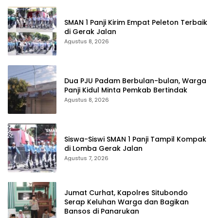
SMAN 1 Panji Kirim Empat Peleton Terbaik
di Gerak Jalan
Agustus 8, 2026
Dua PJU Padam Berbulan-bulan, Warga
Panji Kidul Minta Pemkab Bertindak
Agustus 8, 2026
Siswa-Siswi SMAN 1 Panji Tampil Kompak
di Lomba Gerak Jalan
Agustus 7, 2026
Jumat Curhat, Kapolres Situbondo
Serap Keluhan Warga dan Bagikan
Bansos di Panarukan