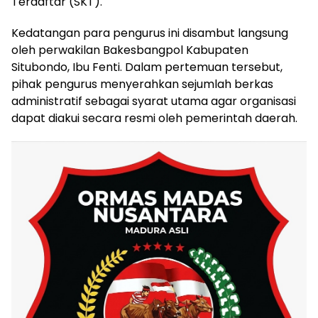
Terdaftar (SKT).
Kedatangan para pengurus ini disambut langsung
oleh perwakilan Bakesbangpol Kabupaten
Situbondo, Ibu Fenti. Dalam pertemuan tersebut,
pihak pengurus menyerahkan sejumlah berkas
administratif sebagai syarat utama agar organisasi
dapat diakui secara resmi oleh pemerintah daerah.