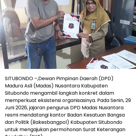
SITUBONDO –,Dewan Pimpinan Daerah (DPD)
Madura Asli (Madas) Nusantara Kabupaten
Situbondo mengambil langkah konkret dalam
memperkuat eksistensi organisasinya. Pada Senin, 29
Juni 2026, jajaran pengurus DPD Madas Nusantara
resmi mendatangi kantor Badan Kesatuan Bangsa
dan Politik (Bakesbangpol) Kabupaten Situbondo
untuk mengajukan permohonan Surat Keterangan