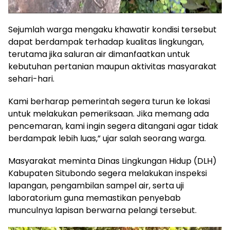
Sejumlah warga mengaku khawatir kondisi tersebut
dapat berdampak terhadap kualitas lingkungan,
terutama jika saluran air dimanfaatkan untuk
kebutuhan pertanian maupun aktivitas masyarakat
sehari-hari.
Kami berharap pemerintah segera turun ke lokasi
untuk melakukan pemeriksaan. Jika memang ada
pencemaran, kami ingin segera ditangani agar tidak
berdampak lebih luas,” ujar salah seorang warga.
Masyarakat meminta Dinas Lingkungan Hidup (DLH)
Kabupaten Situbondo segera melakukan inspeksi
lapangan, pengambilan sampel air, serta uji
laboratorium guna memastikan penyebab
munculnya lapisan berwarna pelangi tersebut.