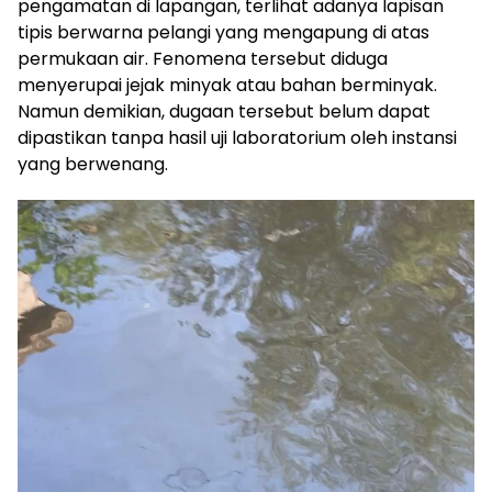
pengamatan di lapangan, terlihat adanya lapisan
tipis berwarna pelangi yang mengapung di atas
permukaan air. Fenomena tersebut diduga
menyerupai jejak minyak atau bahan berminyak.
Namun demikian, dugaan tersebut belum dapat
dipastikan tanpa hasil uji laboratorium oleh instansi
yang berwenang.