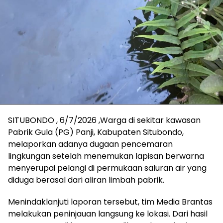
SITUBONDO , 6/7/2026 ,Warga di sekitar kawasan
Pabrik Gula (PG) Panji, Kabupaten Situbondo,
melaporkan adanya dugaan pencemaran
lingkungan setelah menemukan lapisan berwarna
menyerupai pelangi di permukaan saluran air yang
diduga berasal dari aliran limbah pabrik.
Menindaklanjuti laporan tersebut, tim Media Brantas
melakukan peninjauan langsung ke lokasi. Dari hasil