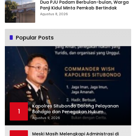
Dua PJU Padam Berbulan-bulan, Warga
Panji Kidul Minta Pemkab Bertindak
Agustus 8, 2026
Popular Posts
Kapolres Situbondo Dorong Pelayanan
1
Bahagia dan Penegakan Hukum
Agustus 9, 2026
Meski Masih Melengkapi Administrasi di