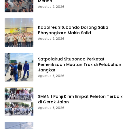
Meriah
Agustus 9, 2026
Kapolres Situbondo Dorong Saka
Bhayangkara Makin Solid
Agustus 9, 2026
Satpolairud Situbondo Perketat
Pemeriksaan Muatan Truk di Pelabuhan
Jangkar
Agustus 8, 2026
SMAN 1 Panji Kirim Empat Peleton Terbaik
di Gerak Jalan
Agustus 8, 2026