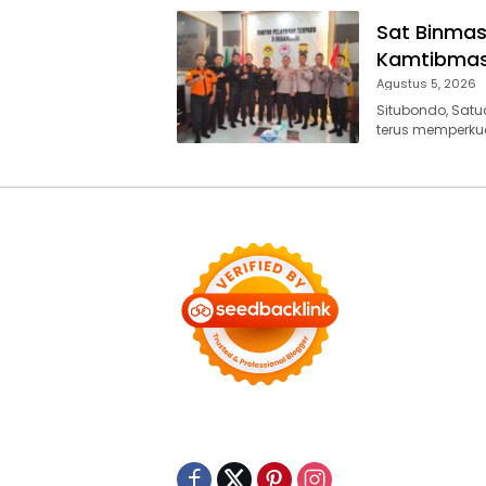
Sat Binmas
Kamtibmas
Agustus 5, 2026
Situbondo, Satu
terus memperku