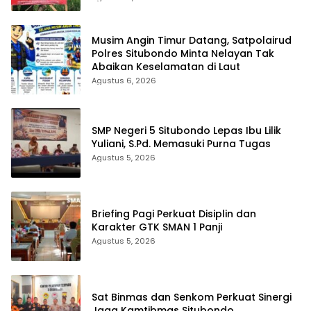
Musim Angin Timur Datang, Satpolairud
Polres Situbondo Minta Nelayan Tak
Abaikan Keselamatan di Laut
Agustus 6, 2026
SMP Negeri 5 Situbondo Lepas Ibu Lilik
Yuliani, S.Pd. Memasuki Purna Tugas
Agustus 5, 2026
Briefing Pagi Perkuat Disiplin dan
Karakter GTK SMAN 1 Panji
Agustus 5, 2026
Sat Binmas dan Senkom Perkuat Sinergi
Jaga Kamtibmas Situbondo