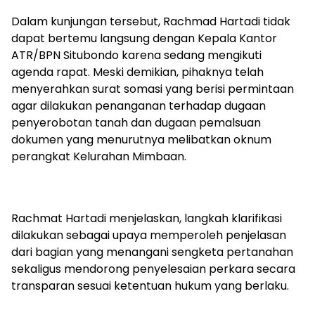
Dalam kunjungan tersebut, Rachmad Hartadi tidak
dapat bertemu langsung dengan Kepala Kantor
ATR/BPN Situbondo karena sedang mengikuti
agenda rapat. Meski demikian, pihaknya telah
menyerahkan surat somasi yang berisi permintaan
agar dilakukan penanganan terhadap dugaan
penyerobotan tanah dan dugaan pemalsuan
dokumen yang menurutnya melibatkan oknum
perangkat Kelurahan Mimbaan.
Rachmat Hartadi menjelaskan, langkah klarifikasi
dilakukan sebagai upaya memperoleh penjelasan
dari bagian yang menangani sengketa pertanahan
sekaligus mendorong penyelesaian perkara secara
transparan sesuai ketentuan hukum yang berlaku.