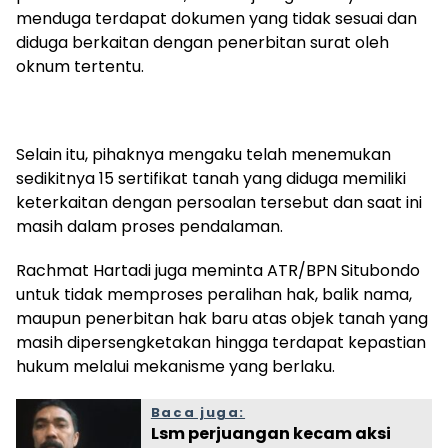
menduga terdapat dokumen yang tidak sesuai dan
diduga berkaitan dengan penerbitan surat oleh
oknum tertentu.
Selain itu, pihaknya mengaku telah menemukan
sedikitnya 15 sertifikat tanah yang diduga memiliki
keterkaitan dengan persoalan tersebut dan saat ini
masih dalam proses pendalaman.
Rachmat Hartadi juga meminta ATR/BPN Situbondo
untuk tidak memproses peralihan hak, balik nama,
maupun penerbitan hak baru atas objek tanah yang
masih dipersengketakan hingga terdapat kepastian
hukum melalui mekanisme yang berlaku.
Baca juga:
Lsm perjuangan kecam aksi