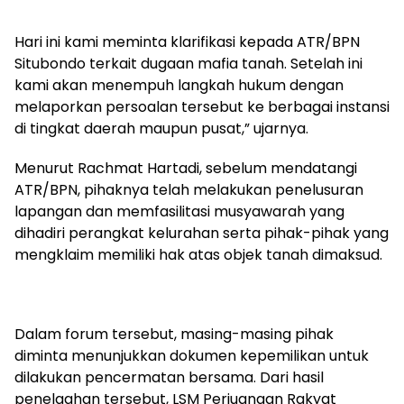
Hari ini kami meminta klarifikasi kepada ATR/BPN
Situbondo terkait dugaan mafia tanah. Setelah ini
kami akan menempuh langkah hukum dengan
melaporkan persoalan tersebut ke berbagai instansi
di tingkat daerah maupun pusat,” ujarnya.
Menurut Rachmat Hartadi, sebelum mendatangi
ATR/BPN, pihaknya telah melakukan penelusuran
lapangan dan memfasilitasi musyawarah yang
dihadiri perangkat kelurahan serta pihak-pihak yang
mengklaim memiliki hak atas objek tanah dimaksud.
Dalam forum tersebut, masing-masing pihak
diminta menunjukkan dokumen kepemilikan untuk
dilakukan pencermatan bersama. Dari hasil
penelaahan tersebut, LSM Perjuangan Rakyat