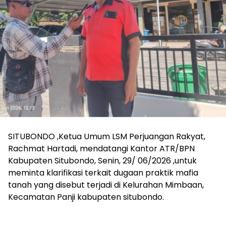
SITUBONDO ,Ketua Umum LSM Perjuangan Rakyat,
Rachmat Hartadi, mendatangi Kantor ATR/BPN
Kabupaten Situbondo, Senin, 29/ 06/2026 ,untuk
meminta klarifikasi terkait dugaan praktik mafia
tanah yang disebut terjadi di Kelurahan Mimbaan,
Kecamatan Panji kabupaten situbondo.