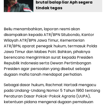
brutal balap liar Aph segera
tindak tegas
Beliu menambahkan, laporan resmi akan
disampaikan kepada ATR/BPN Situbondo, Kantor
Wilayah ATR/BPN Jawa Timur, Kementerian
ATR/BPN, aparat penegak hukum, termasuk Polda
Jawa Timur dan Mabes Polri. Bahkan, pihaknya
berencana mengirimkan surat kepada Presiden
Republik Indonesia serta Dewan Pertimbangan
Presiden agar persoalan yang disebut sebagai
dugaan mafia tanah mendapat perhatian.
Sebagai dasar hukum, Rachmat Hartadi mengacu
pada Undang-Undang Nomor 5 Tahun 1960 tentang
Peraturan Dasar Pokok-Pokok Agraria (UUPA),
ketentuan pidana mengenai dugaan pemalsuan