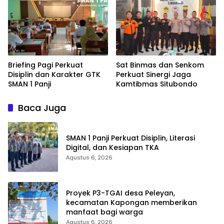
Briefing Pagi Perkuat
Sat Binmas dan Senkom
Disiplin dan Karakter GTK
Perkuat Sinergi Jaga
SMAN 1 Panji
Kamtibmas Situbondo
Baca Juga
SMAN 1 Panji Perkuat Disiplin, Literasi
Digital, dan Kesiapan TKA
Agustus 6, 2026
Proyek P3-TGAI desa Peleyan,
kecamatan Kapongan memberikan
manfaat bagi warga
Agustus 6, 2026