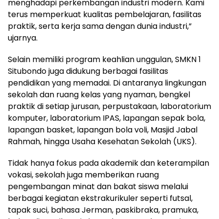
menghadapi perkembangan industri modern. Kami
terus memperkuat kualitas pembelajaran, fasilitas
praktik, serta kerja sama dengan dunia industri,”
ujarnya.
Selain memiliki program keahlian unggulan, SMKN 1
Situbondo juga didukung berbagai fasilitas
pendidikan yang memadai. Di antaranya lingkungan
sekolah dan ruang kelas yang nyaman, bengkel
praktik di setiap jurusan, perpustakaan, laboratorium
komputer, laboratorium IPAS, lapangan sepak bola,
lapangan basket, lapangan bola voli, Masjid Jabal
Rahmah, hingga Usaha Kesehatan Sekolah (UKS).
Tidak hanya fokus pada akademik dan keterampilan
vokasi, sekolah juga memberikan ruang
pengembangan minat dan bakat siswa melalui
berbagai kegiatan ekstrakurikuler seperti futsal,
tapak suci, bahasa Jerman, paskibraka, pramuka,