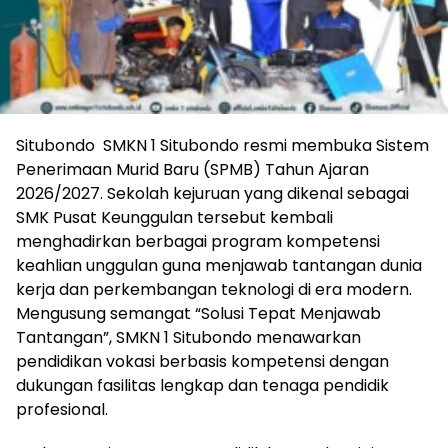
Situbondo SMKN 1 Situbondo resmi membuka Sistem
Penerimaan Murid Baru (SPMB) Tahun Ajaran
2026/2027. Sekolah kejuruan yang dikenal sebagai
SMK Pusat Keunggulan tersebut kembali
menghadirkan berbagai program kompetensi
keahlian unggulan guna menjawab tantangan dunia
kerja dan perkembangan teknologi di era modern.
Mengusung semangat “Solusi Tepat Menjawab
Tantangan”, SMKN 1 Situbondo menawarkan
pendidikan vokasi berbasis kompetensi dengan
dukungan fasilitas lengkap dan tenaga pendidik
profesional.