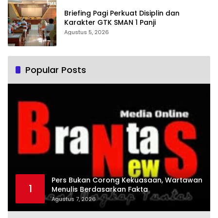
Briefing Pagi Perkuat Disiplin dan
Karakter GTK SMAN 1 Panji
Agustus 5, 2026
Popular Posts
Pers Bukan Corong Kekuasaan, Wartawan
1
Menulis Berdasarkan Fakta
Agustus 7, 2026