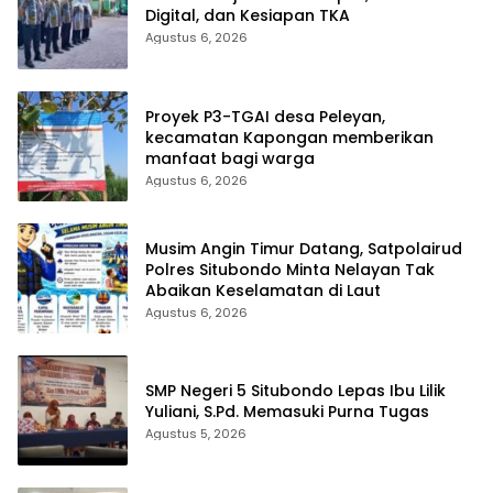
Digital, dan Kesiapan TKA
Agustus 6, 2026
Proyek P3-TGAI desa Peleyan,
kecamatan Kapongan memberikan
manfaat bagi warga
Agustus 6, 2026
Musim Angin Timur Datang, Satpolairud
Polres Situbondo Minta Nelayan Tak
Abaikan Keselamatan di Laut
Agustus 6, 2026
SMP Negeri 5 Situbondo Lepas Ibu Lilik
Yuliani, S.Pd. Memasuki Purna Tugas
Agustus 5, 2026