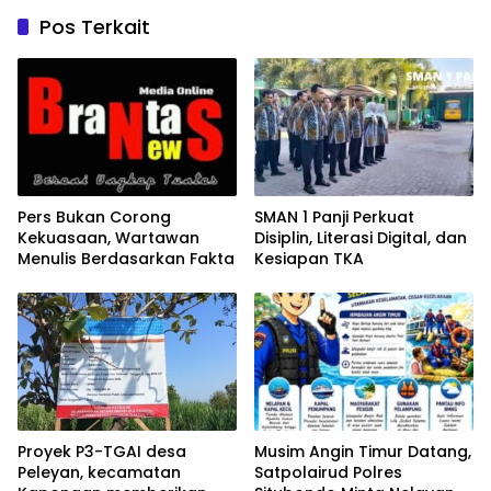
Pos Terkait
Pers Bukan Corong
SMAN 1 Panji Perkuat
Kekuasaan, Wartawan
Disiplin, Literasi Digital, dan
Menulis Berdasarkan Fakta
Kesiapan TKA
Proyek P3-TGAI desa
Musim Angin Timur Datang,
Peleyan, kecamatan
Satpolairud Polres